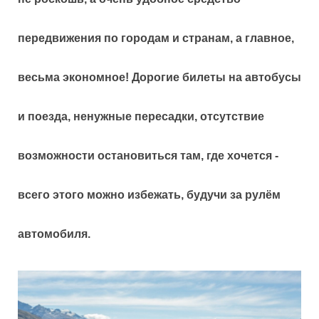
передвижения по городам и странам, а главное,
весьма экономное! Дорогие билеты на автобусы
и поезда, ненужные пересадки, отсутствие
возможности остановиться там, где хочется -
всего этого можно избежать, будучи за рулём
автомобиля.