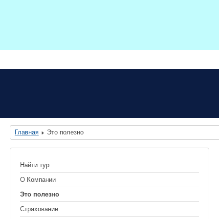
Главная
Это полезно
Найти тур
О Компании
Это полезно
Страхование