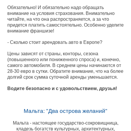
Обязательно! И обязательно надо обращать
внимание на условия страхования. Внимательно
читайте, на что она распространяется, а за что
придется платить самостоятельно. Особенно уделите
внимание франшизе!
- Сколько стоит арендовать авто в Европе?
Цены зависят от страны, конторы, сезона
(повышенного или пониженного спроса) и, конечно,
самого автомобиля. В среднем цены начинаются от
28-30 евро в сутки. Обратите внимание, что на более
долгий срок сумма суточной аренды уменьшается.
Водите безопасно и с удовольствием, друзья!
Мальта: "Два острова желаний"
Мальта - настоящее государство-сокровищница,
кладезь богатств культурных, архитектурных,