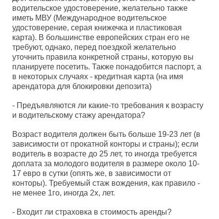
водительское удостоверение, желательно также
иметь МВУ (Международное водительское
удостоверение, серая книжечка и пластиковая
карта). В большинстве европейских стран его не
требуют, однако, перед поездкой желательно
уточнить правила конкретной страны, которую вы
планируете посетить. Также понадобится паспорт, а
в некоторых случаях - кредитная карта (на имя
арендатора для блокировки депозита)
- Предъявляются ли какие-то требования к возрасту
и водительскому стажу арендатора?
Возраст водителя должен быть больше 19-23 лет (в
зависимости от прокатной конторы и страны); если
водитель в возрасте до 25 лет, то иногда требуется
доплата за молодого водителя в размере около 10-
17 евро в сутки (опять же, в зависимости от
конторы). Требуемый стаж вождения, как правило -
не менее 1го, иногда 2х, лет.
- Входит ли страховка в стоимость аренды?